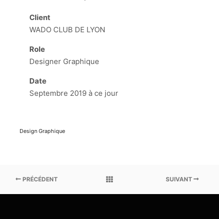
Client
WADO CLUB DE LYON
Role
Designer Graphique
Date
Septembre 2019 à ce jour
Design Graphique
PRÉCÉDENT
SUIVANT