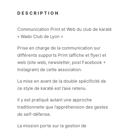
DESCRIPTION
Communication Print et Web du club de karaté
« Wado Club de Lyon »
Prise en charge de la communication sur
différents supports Print (affiche et flyer) et
web (site web, newsletter, post Facebook +
Instagram) de cette association.
La mise en avant de la double spécificité de
ce style de karaté est l’axe retenu.
Il y est pratiqué autant une approche
traditionnelle que l’appréhension des gestes
de self-défense.
La mission porte sur la gestion de