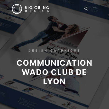
DESIGN GRAPHIQUE
COMMUNICATION
WADO CLUB DE
LYON