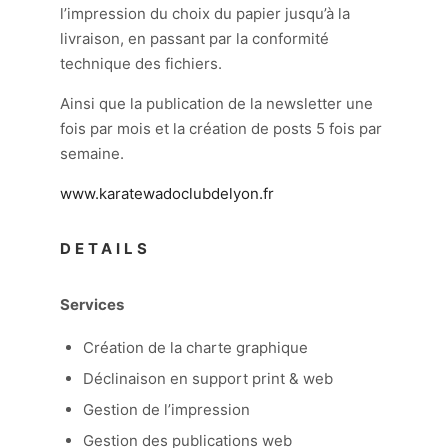
l’impression du choix du papier jusqu’à la
livraison, en passant par la conformité
technique des fichiers.
Ainsi que la publication de la newsletter une
fois par mois et la création de posts 5 fois par
semaine.
www.karatewadoclubdelyon.fr
DETAILS
Services
Création de la charte graphique
Déclinaison en support print & web
Gestion de l’impression
Gestion des publications web